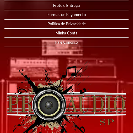
Frete e Entrega
Formas de Pagamento
Política de Privacidade
Minha Conta
Fale Conosco