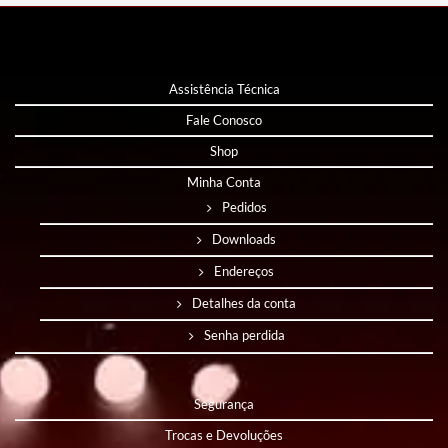
Assistência Técnica
Fale Conosco
Shop
Minha Conta
Pedidos
Downloads
Endereços
Detalhes da conta
Senha perdida
Segurança
Trocas e Devoluções