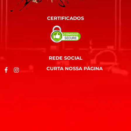
CERTIFICADOS
REDE SOCIAL
CURTA NOSSA PÁGINA