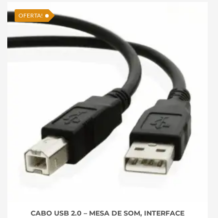
OFERTA!
CABO USB 2.0 – MESA DE SOM, INTERFACE