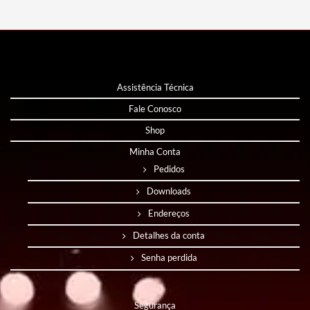
Assistência Técnica
Fale Conosco
Shop
Minha Conta
Pedidos
Downloads
Endereços
Detalhes da conta
Senha perdida
Segurança