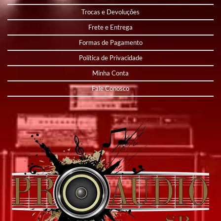
Trocas e Devoluções
Frete e Entrega
Formas de Pagamento
Política de Privacidade
Minha Conta
Fale Conosco