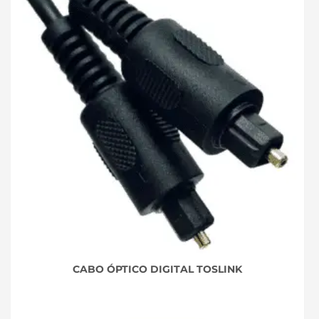
CABO ÓPTICO DIGITAL TOSLINK