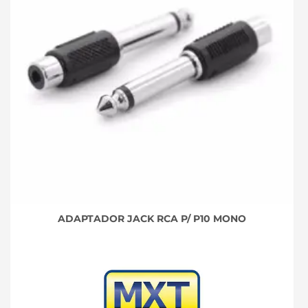
ADAPTADOR JACK RCA P/ P10 MONO