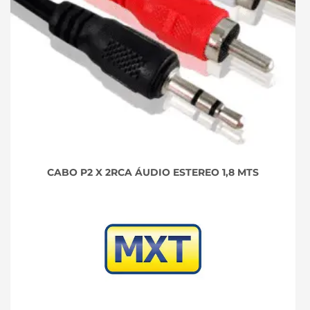
CABO P2 X 2RCA ÁUDIO ESTEREO 1,8 MTS