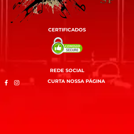
CERTIFICADOS
REDE SOCIAL
CURTA NOSSA PÁGINA