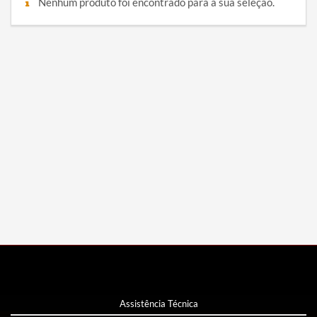
Nenhum produto foi encontrado para a sua seleção.
Assistência Técnica