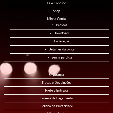
Fale Conosco
Shop
Minha Conta
Pedidos
Downloads
Endereços
Detalhes da conta
Senha perdida
Segurança
Trocas e Devoluções
Frete e Entrega
Formas de Pagamento
Política de Privacidade