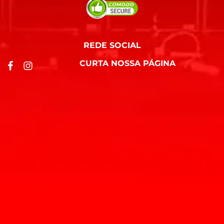
REDE SOCIAL
CURTA NOSSA PÁGINA