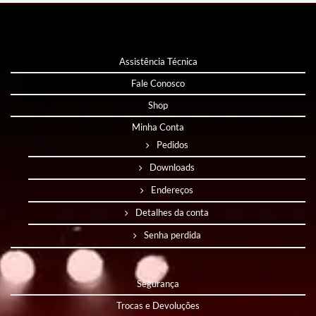
Assistência Técnica
Fale Conosco
Shop
Minha Conta
Pedidos
Downloads
Endereços
Detalhes da conta
Senha perdida
Segurança
Trocas e Devoluções