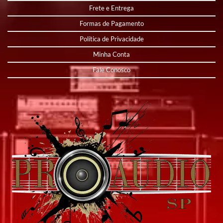
Frete e Entrega
Formas de Pagamento
Política de Privacidade
Minha Conta
Fale Conosco