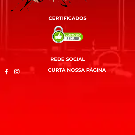
CERTIFICADOS
REDE SOCIAL
CURTA NOSSA PÁGINA