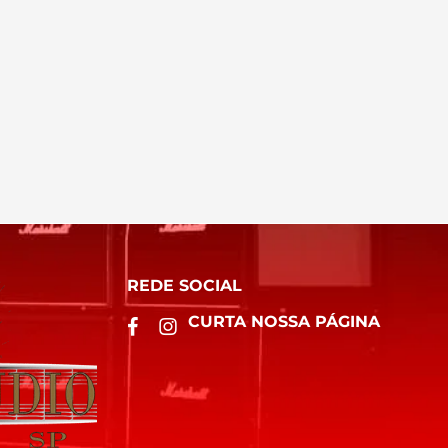
REDE SOCIAL
CURTA NOSSA PÁGINA