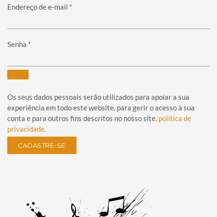
Obrigatório
Endereço de e-mail
*
Obrigatório
Senha
*
Os seus dados pessoais serão utilizados para apoiar a sua
experiência em todo este website, para gerir o acesso à sua
conta e para outros fins descritos no nosso site.
política de
privacidade
.
CADASTRE-SE