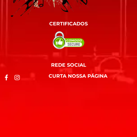
CERTIFICADOS
REDE SOCIAL
CURTA NOSSA PÁGINA