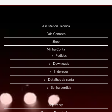
Assistência Técnica
Fale Conosco
Shop
Minha Conta
Pedidos
Downloads
Endereços
Detalhes da conta
Senha perdida
Segurança