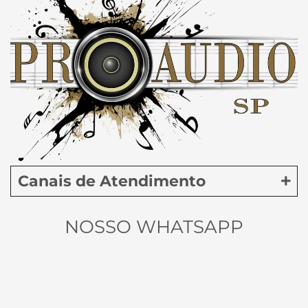
Canais de Atendimento
NOSSO WHATSAPP