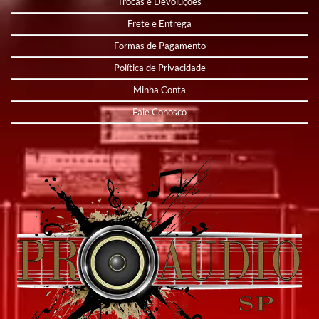
Trocas e Devoluções
Frete e Entrega
Formas de Pagamento
Política de Privacidade
Minha Conta
Fale Conosco