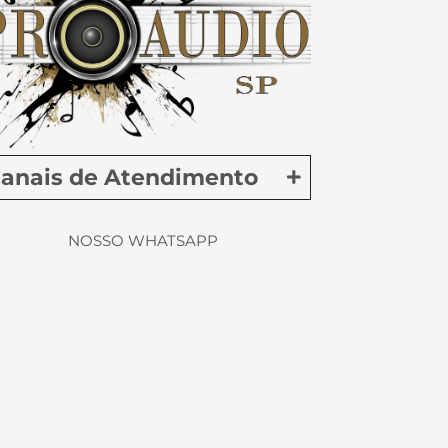
anais de Atendimento
NOSSO WHATSAPP