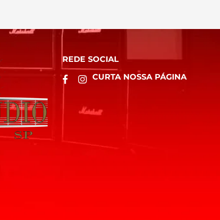
REDE SOCIAL
CURTA NOSSA PÁGINA