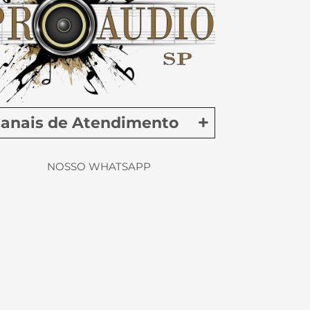
anais de Atendimento
NOSSO WHATSAPP