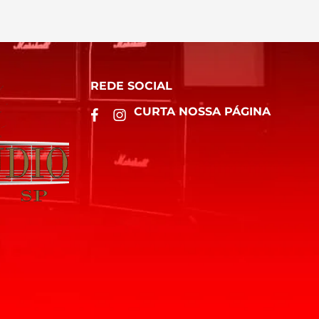
REDE SOCIAL
CURTA NOSSA PÁGINA