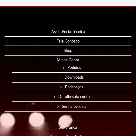
Assistência Técnica
Fale Conosco
Shop
Minha Conta
Pedidos
Downloads
Endereços
Detalhes da conta
Senha perdida
Segurança