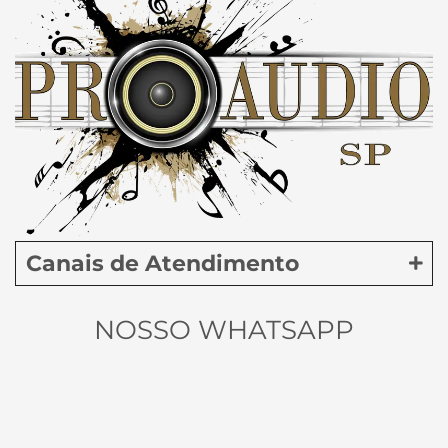
Canais de Atendimento
NOSSO WHATSAPP