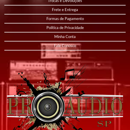
Trocas e Devoluções
Frete e Entrega
Formas de Pagamento
Política de Privacidade
Minha Conta
Fale Conosco