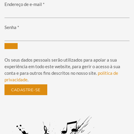
Obrigatório
Endereço de e-mail
*
Obrigatório
Senha
*
Os seus dados pessoais serão utilizados para apoiar a sua
experiência em todo este website, para gerir o acesso à sua
conta e para outros fins descritos no nosso site.
política de
privacidade
.
CADASTRE-SE