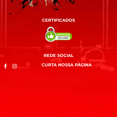
CERTIFICADOS
REDE SOCIAL
CURTA NOSSA PÁGINA