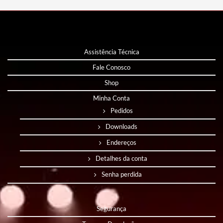
Assistência Técnica
Fale Conosco
Shop
Minha Conta
Pedidos
Downloads
Endereços
Detalhes da conta
Senha perdida
Segurança