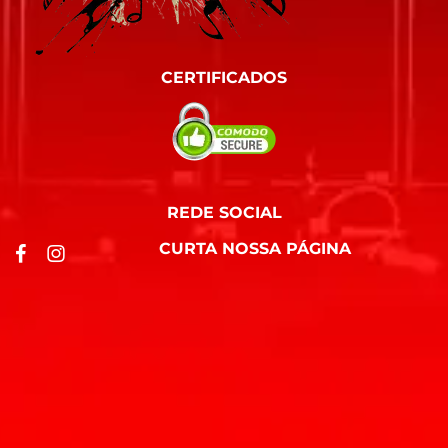
CERTIFICADOS
REDE SOCIAL
CURTA NOSSA PÁGINA