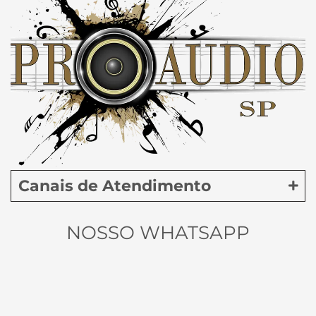
Canais de Atendimento
NOSSO WHATSAPP