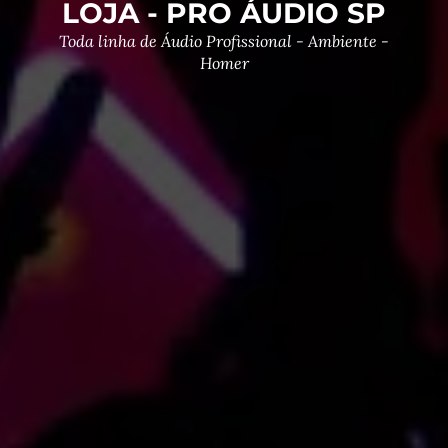
LOJA - PRO ÁUDIO SP
Toda linha de Áudio Profissional - Ambiente -
Homer