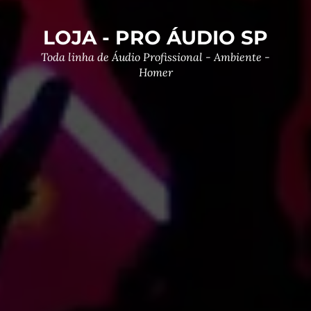
LOJA - PRO ÁUDIO SP
Toda linha de Áudio Profissional - Ambiente -
Homer