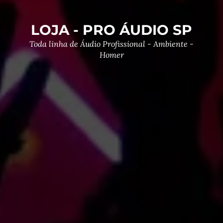
LOJA - PRO ÁUDIO SP
Toda linha de Áudio Profissional - Ambiente -
Homer