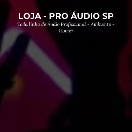
LOJA - PRO ÁUDIO SP
Toda linha de Áudio Profissional - Ambiente -
Homer