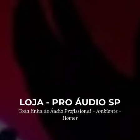
LOJA - PRO ÁUDIO SP
Toda linha de Áudio Profissional - Ambiente -
Homer