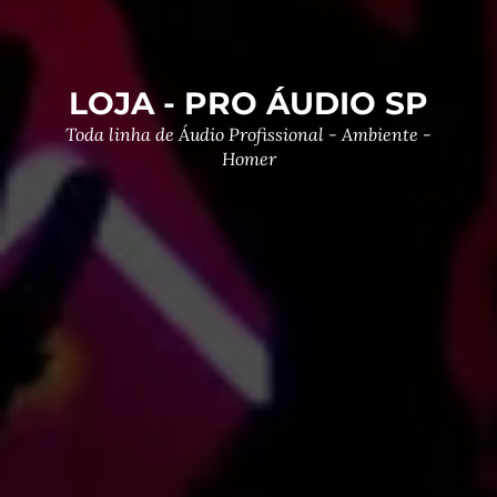
LOJA - PRO ÁUDIO SP
Toda linha de Áudio Profissional - Ambiente -
Homer