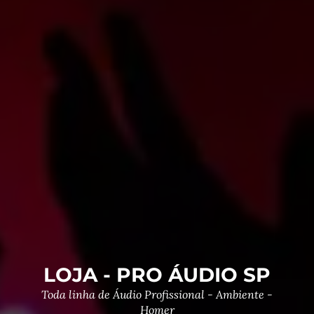
LOJA - PRO ÁUDIO SP
Toda linha de Áudio Profissional - Ambiente -
Homer