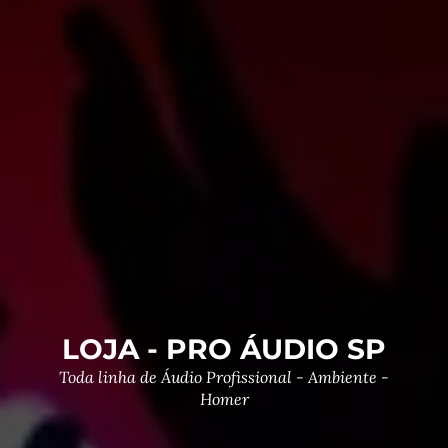
LOJA - PRO ÁUDIO SP
Toda linha de Áudio Profissional - Ambiente -
Homer