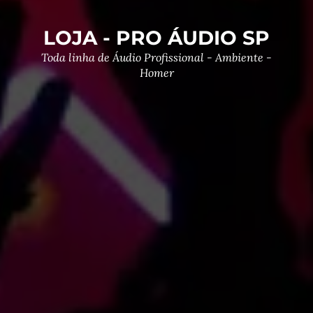
LOJA - PRO ÁUDIO SP
Toda linha de Áudio Profissional - Ambiente -
Homer