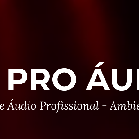
- PRO ÁU
e Áudio Profissional - Amb