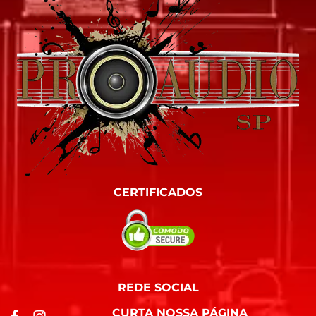
CERTIFICADOS
REDE SOCIAL
CURTA NOSSA PÁGINA