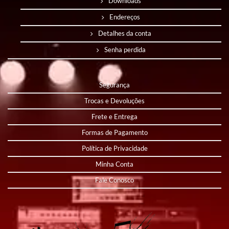
Downloads
Endereços
Detalhes da conta
Senha perdida
Segurança
Trocas e Devoluções
Frete e Entrega
Formas de Pagamento
Política de Privacidade
Minha Conta
Fale Conosco