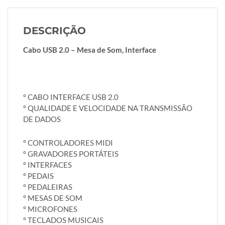
DESCRIÇÃO
Cabo USB 2.0 – Mesa de Som, Interface
° CABO INTERFACE USB 2.0
° QUALIDADE E VELOCIDADE NA TRANSMISSÃO
DE DADOS
° CONTROLADORES MIDI
° GRAVADORES PORTÁTEIS
° INTERFACES
° PEDAIS
° PEDALEIRAS
° MESAS DE SOM
° MICROFONES
° TECLADOS MUSICAIS