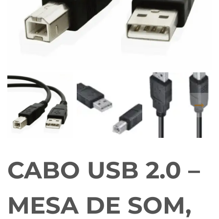
CABO USB 2.0 –
MESA DE SOM,