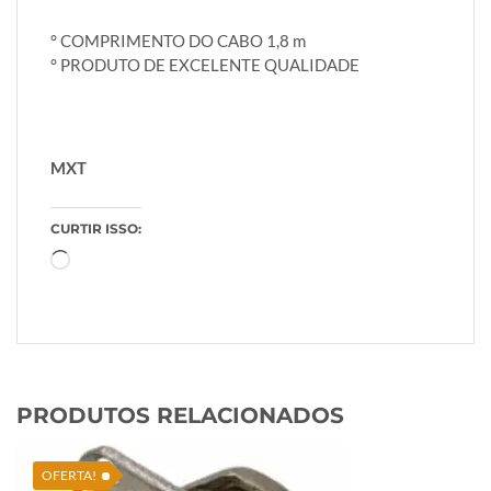
° COMPRIMENTO DO CABO 1,8 m
° PRODUTO DE EXCELENTE QUALIDADE
MXT
CURTIR ISSO:
Carregando...
PRODUTOS RELACIONADOS
OFERTA!