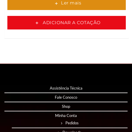
Ler mais
ADICIONAR A COTAÇÃO
Assistência Técnica
Fale Conosco
Shop
Minha Conta
Pedidos