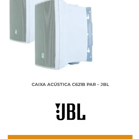
CAIXA ACÚSTICA C621B PAR – JBL