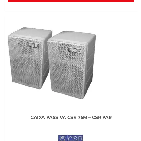
CAIXA PASSIVA CSR 75M – CSR PAR