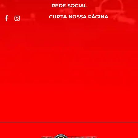
REDE SOCIAL
CURTA NOSSA PÁGINA