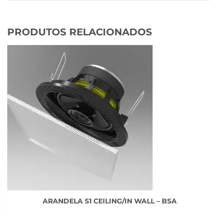
PRODUTOS RELACIONADOS
ARANDELA S1 CEILING/IN WALL – BSA