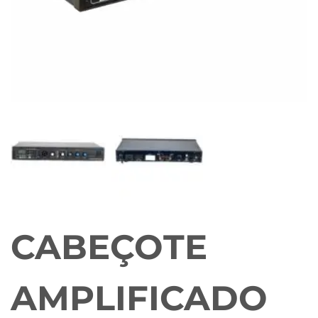
CABEÇOTE
AMPLIFICADO