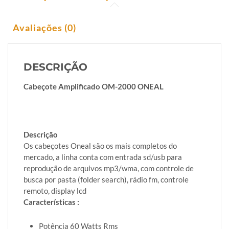
Avaliações (0)
DESCRIÇÃO
Cabeçote Amplificado OM-2000 ONEAL
Descrição
Os cabeçotes Oneal são os mais completos do
mercado, a linha conta com entrada sd/usb para
reprodução de arquivos mp3/wma, com controle de
busca por pasta (folder search), rádio fm, controle
remoto, display lcd
Características :
Potência 60 Watts Rms