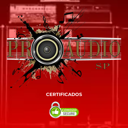
CERTIFICADOS