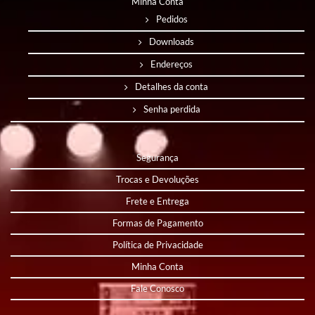
Minha Conta
Pedidos
Downloads
Endereços
Detalhes da conta
Senha perdida
Segurança
Trocas e Devoluções
Frete e Entrega
Formas de Pagamento
Política de Privacidade
Minha Conta
Fale Conosco