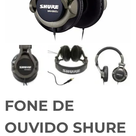
FONE DE
OUVIDO SHURE