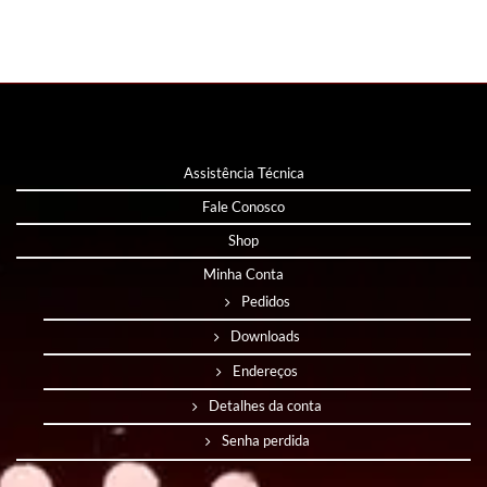
Assistência Técnica
Fale Conosco
Shop
Minha Conta
Pedidos
Downloads
Endereços
Detalhes da conta
Senha perdida