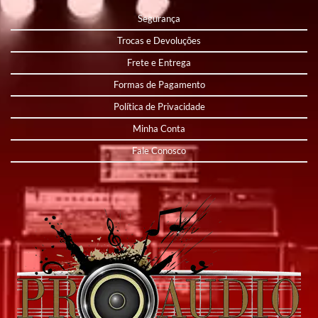
Segurança
Trocas e Devoluções
Frete e Entrega
Formas de Pagamento
Política de Privacidade
Minha Conta
Fale Conosco