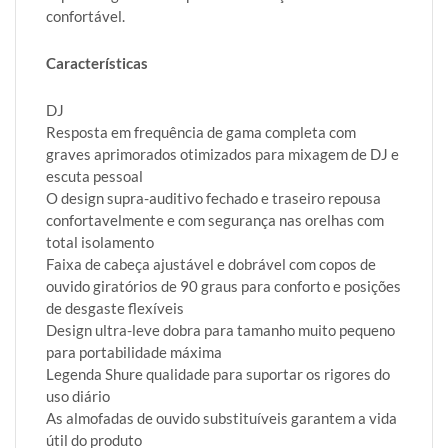
confortável.
Características
DJ
Resposta em frequência de gama completa com
graves aprimorados otimizados para mixagem de DJ e
escuta pessoal
O design supra-auditivo fechado e traseiro repousa
confortavelmente e com segurança nas orelhas com
total isolamento
Faixa de cabeça ajustável e dobrável com copos de
ouvido giratórios de 90 graus para conforto e posições
de desgaste flexíveis
Design ultra-leve dobra para tamanho muito pequeno
para portabilidade máxima
Legenda Shure qualidade para suportar os rigores do
uso diário
As almofadas de ouvido substituíveis garantem a vida
útil do produto