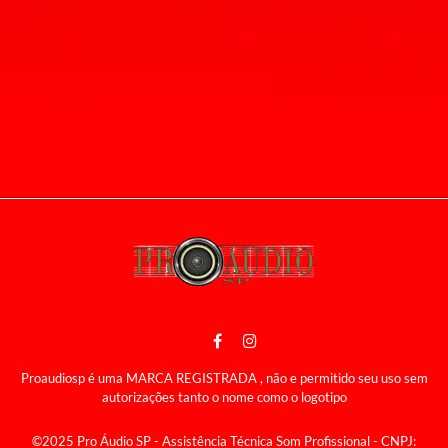
Proaudiosp é uma MARCA REGISTRADA , não e permitido seu uso sem
autorizações tanto o nome como o logotipo
©2025 Pro Áudio SP - Assistência Técnica Som Profissional - CNPJ: