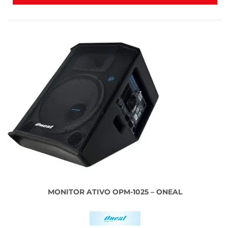
MONITOR ATIVO OPM-1025 – ONEAL