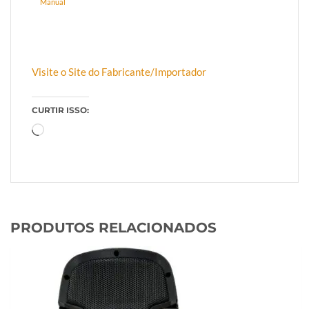
Manual
Visite o Site do Fabricante/Importador
CURTIR ISSO:
Carregando...
PRODUTOS RELACIONADOS