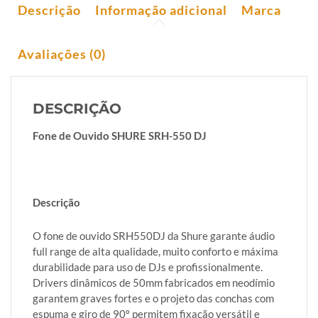
Descrição
Informação adicional
Marca
Avaliações (0)
DESCRIÇÃO
Fone de Ouvido SHURE SRH-550 DJ
Descrição
O fone de ouvido SRH550DJ da Shure garante áudio
full range de alta qualidade, muito conforto e máxima
durabilidade para uso de DJs e profissionalmente.
Drivers dinâmicos de 50mm fabricados em neodímio
garantem graves fortes e o projeto das conchas com
espuma e giro de 90º permitem fixação versátil e