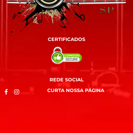
CERTIFICADOS
REDE SOCIAL
CURTA NOSSA PÁGINA