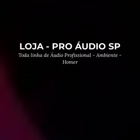
LOJA - PRO ÁUDIO SP
Toda linha de Áudio Profissional - Ambiente -
Homer