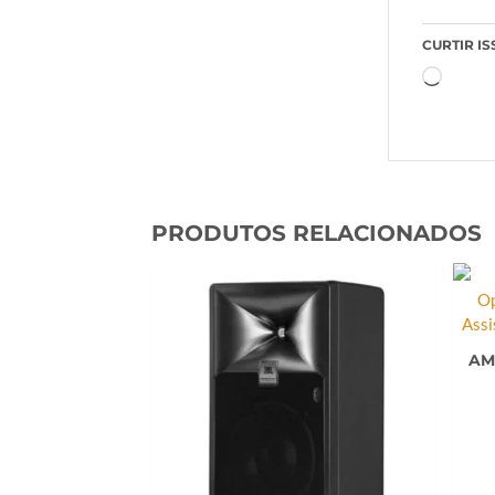
CURTIR IS
Carrega
PRODUTOS RELACIONADOS
AM