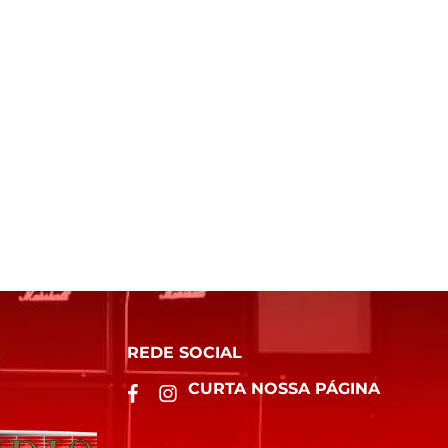
REDE SOCIAL
CURTA NOSSA PÁGINA