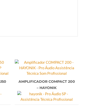
150
AMPLIFICADOR COMPACT 200
– HAYONIK