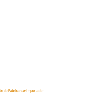
Site do Fabricante/Importador